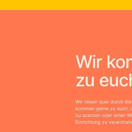
Wir k
zu euc
Wir reisen quer durch di
kommen gerne zu euch, 
zu scannen oder einen W
Einrichtung zu veranstalt