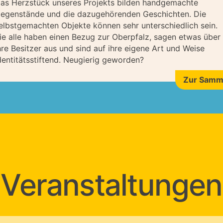
as Herzstück unseres Projekts bilden handgemachte
egenstände und die dazugehörenden Geschichten. Die
elbstgemachten Objekte können sehr unterschiedlich sein.
ie alle haben einen Bezug zur Oberpfalz, sagen etwas über
hre Besitzer aus und sind auf ihre eigene Art und Weise
dentitätsstiftend. Neugierig geworden?
Zur Samm
Veranstaltungen