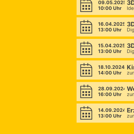
3D
09.05.2025
10:00 Uhr
Id
3D
16.04.2025
13:00 Uhr
Di
3D
15.04.2025
13:00 Uhr
Di
Ki
18.10.2024
14:00 Uhr
zu
Wo
28.09.2024
16:00 Uhr
zu
Er
14.09.2024
13:00 Uhr
zu