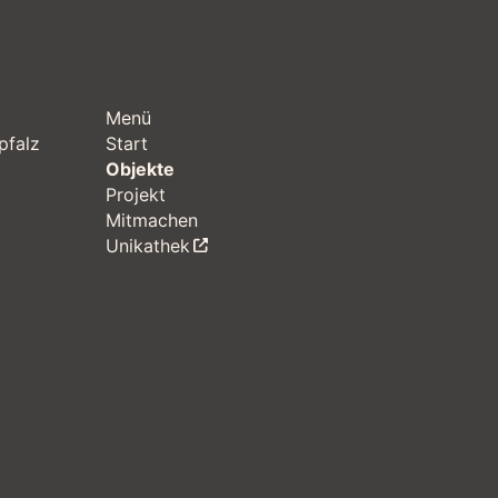
Menü
pfalz
Start
Objekte
Projekt
Mitmachen
Unikathek