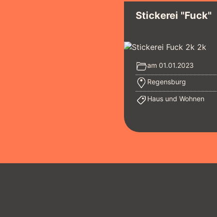
Stickerei "Fuck"
am 01.01.2023
Regensburg
Haus und Wohnen