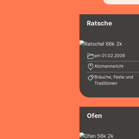
Ratsche
am 01.02.2008
Atzmannsricht
Bräuche, Feste und
Traditionen
Ofen